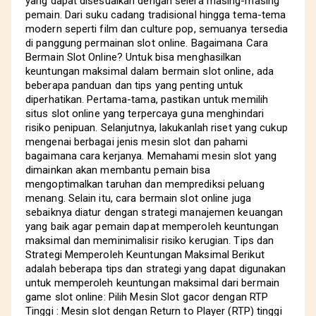
yang dapat disesuaikan dengan selera masing-masing
pemain. Dari suku cadang tradisional hingga tema-tema
modern seperti film dan culture pop, semuanya tersedia
di panggung permainan slot online. Bagaimana Cara
Bermain Slot Online? Untuk bisa menghasilkan
keuntungan maksimal dalam bermain slot online, ada
beberapa panduan dan tips yang penting untuk
diperhatikan. Pertama-tama, pastikan untuk memilih
situs slot online yang terpercaya guna menghindari
risiko penipuan. Selanjutnya, lakukanlah riset yang cukup
mengenai berbagai jenis mesin slot dan pahami
bagaimana cara kerjanya. Memahami mesin slot yang
dimainkan akan membantu pemain bisa
mengoptimalkan taruhan dan memprediksi peluang
menang. Selain itu, cara bermain slot online juga
sebaiknya diatur dengan strategi manajemen keuangan
yang baik agar pemain dapat memperoleh keuntungan
maksimal dan meminimalisir risiko kerugian. Tips dan
Strategi Memperoleh Keuntungan Maksimal Berikut
adalah beberapa tips dan strategi yang dapat digunakan
untuk memperoleh keuntungan maksimal dari bermain
game slot online: Pilih Mesin Slot gacor dengan RTP
Tinggi : Mesin slot dengan Return to Player (RTP) tinggi